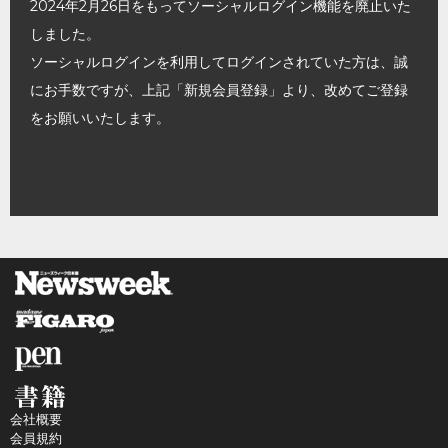
2024年2月26日をもってソーシャルログイン機能を廃止いた
しました。
ソーシャルログインを利用してログインされていた方は、誠
にお手数ですが、上記「新規会員登録」より、改めてご登録
をお願いいたします。
会社概要
会員規約