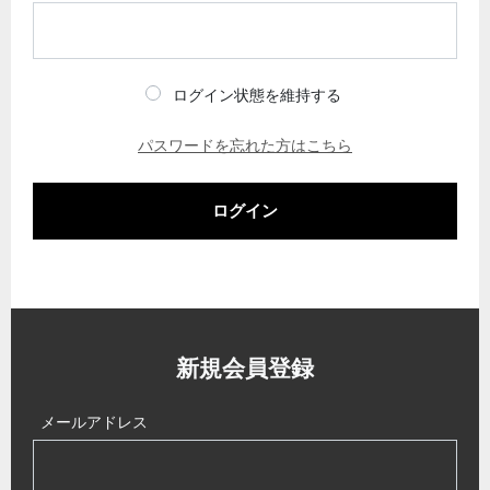
ログイン状態を維持する
パスワードを忘れた方はこちら
ログイン
新規会員登録
メールアドレス