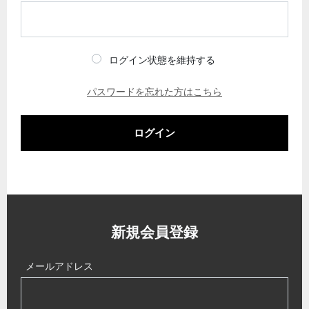
ログイン状態を維持する
パスワードを忘れた方はこちら
ログイン
新規会員登録
メールアドレス