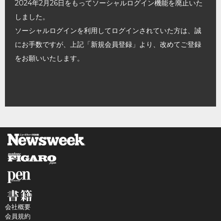
2024年2月26日をもってソーシャルログイン機能を廃止いた
しました。
ソーシャルログインを利用してログインされていた方は、誠
にお手数ですが、上記「新規会員登録」より、改めてご登録
をお願いいたします。
会社概要
会員規約