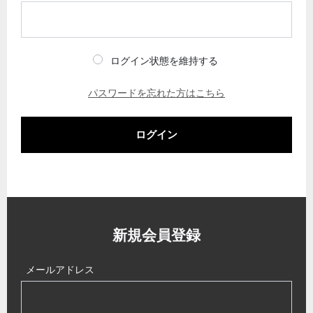
ログイン状態を維持する
パスワードを忘れた方はこちら
ログイン
新規会員登録
メールアドレス