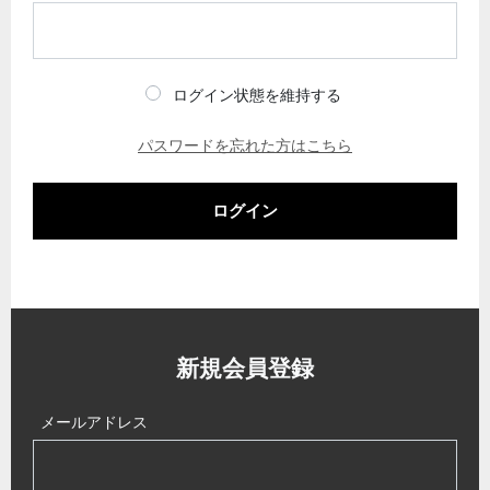
ログイン状態を維持する
パスワードを忘れた方はこちら
ログイン
新規会員登録
メールアドレス