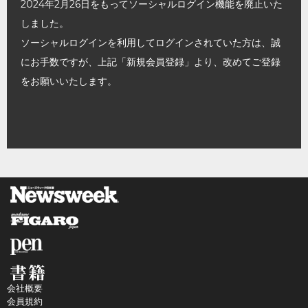
2024年2月26日をもってソーシャルログイン機能を廃止いた
しました。
ソーシャルログインを利用してログインされていた方は、誠
にお手数ですが、上記「新規会員登録」より、改めてご登録
をお願いいたします。
会社概要
会員規約