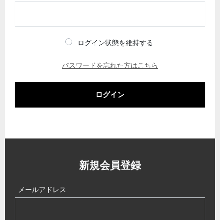
ログイン状態を維持する
パスワードを忘れた方はこちら
ログイン
新規会員登録
メールアドレス