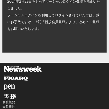
2024年2月26日をもってソーシャルログイン機能を廃止いた
しました。
ソーシャルログインを利用してログインされていた方は、誠
にお手数ですが、上記「新規会員登録」より、改めてご登録
をお願いいたします。
会社概要
会員規約