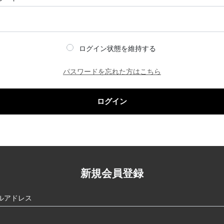
ログイン状態を維持する
パスワードを忘れた方はこちら
ログイン
新規会員登録
ルアドレス