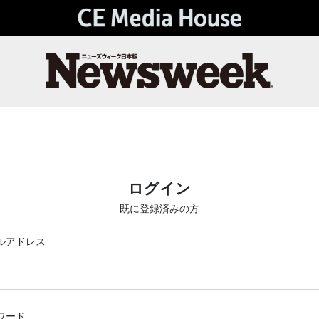
ログイン
既に登録済みの方
ルアドレス
ワード