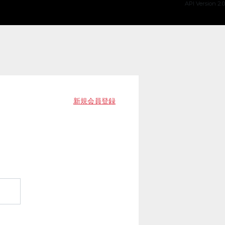
API Version 2.0
新規会員登録