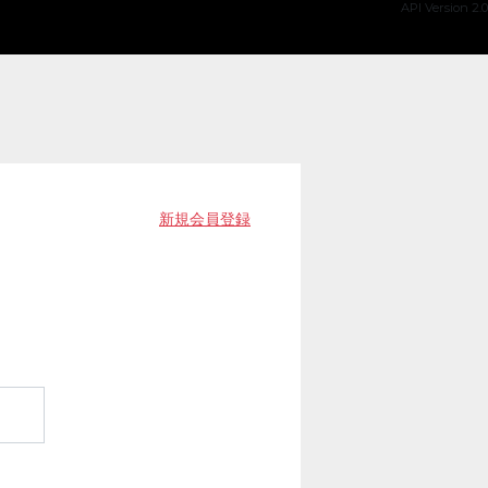
API Version 2.0
新規会員登録