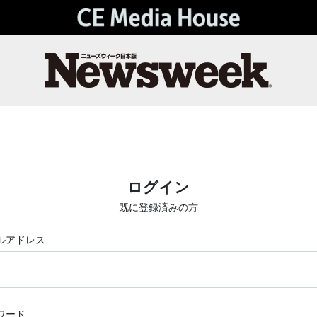
ログイン
既に登録済みの方
ルアドレス
ワード