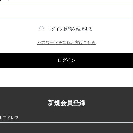
ログイン状態を維持する
パスワードを忘れた方はこちら
ログイン
新規会員登録
ルアドレス