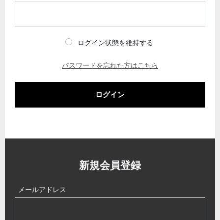
ログイン状態を維持する
パスワードを忘れた方はこちら
ログイン
新規会員登録
メールアドレス