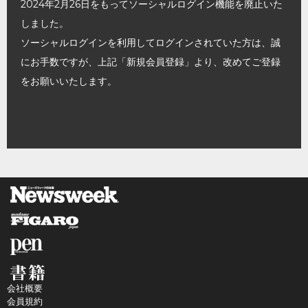
2024年2月26日をもってソーシャルログイン機能を廃止いた
しました。
ソーシャルログインを利用してログインされていた方は、誠
にお手数ですが、上記「新規会員登録」より、改めてご登録
をお願いいたします。
会社概要
会員規約