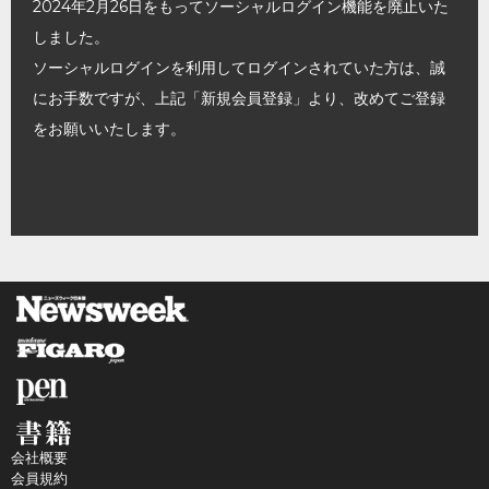
2024年2月26日をもってソーシャルログイン機能を廃止いた
しました。
ソーシャルログインを利用してログインされていた方は、誠
にお手数ですが、上記「新規会員登録」より、改めてご登録
をお願いいたします。
会社概要
会員規約