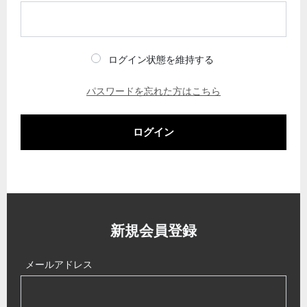
ログイン状態を維持する
パスワードを忘れた方はこちら
ログイン
新規会員登録
メールアドレス