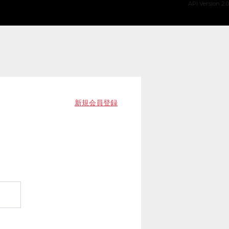
API Version 2.0
新規会員登録