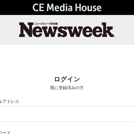
ログイン
既に登録済みの方
ルアドレス
ワード