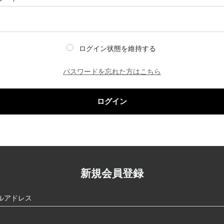
ログイン状態を維持する
パスワードを忘れた方はこちら
ログイン
新規会員登録
ルアドレス