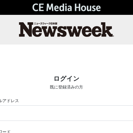
ログイン
既に登録済みの方
ルアドレス
ワード