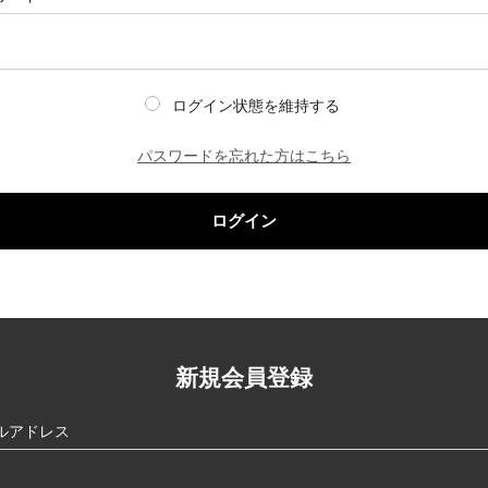
ログイン状態を維持する
パスワードを忘れた方はこちら
ログイン
新規会員登録
ルアドレス