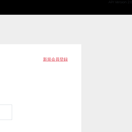
API Version 2.0
新規会員登録