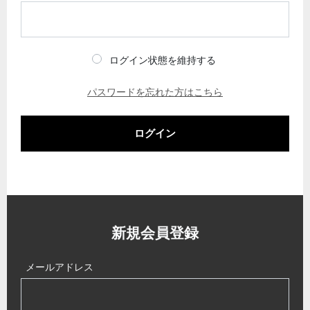
ログイン状態を維持する
パスワードを忘れた方はこちら
ログイン
新規会員登録
メールアドレス