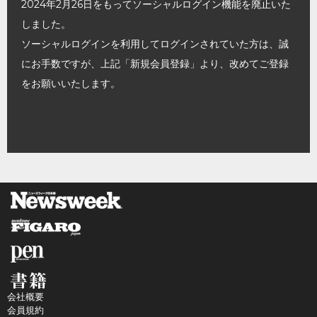
2024年2月26日をもってソーシャルログイン機能を廃止いた
しました。
ソーシャルログインを利用してログインされていた方は、誠
にお手数ですが、上記「新規会員登録」より、改めてご登録
をお願いいたします。
会社概要
会員規約