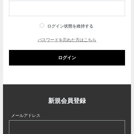
ログイン状態を維持する
パスワードを忘れた方はこちら
ログイン
新規会員登録
メールアドレス