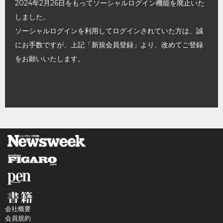
2024年2月26日をもってソーシャルログイン機能を廃止いた
しました。
ソーシャルログインを利用してログインされていた方は、誠
にお手数ですが、上記「新規会員登録」より、改めてご登録
をお願いいたします。
会社概要
会員規約