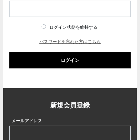
ログイン状態を維持する
パスワードを忘れた方はこちら
ログイン
新規会員登録
メールアドレス