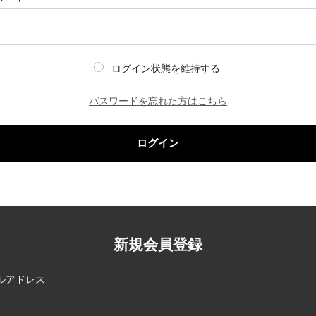
ログイン状態を維持する
パスワードを忘れた方はこちら
ログイン
新規会員登録
ルアドレス