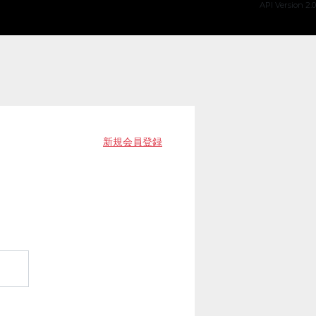
API Version 2.0
新規会員登録