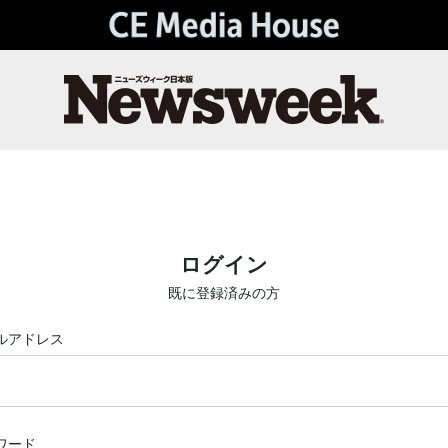
ログイン
既に登録済みの方
ルアドレス
ワード