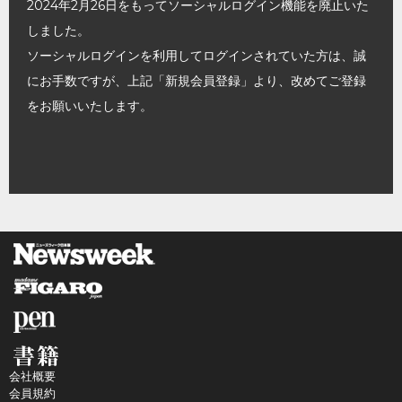
2024年2月26日をもってソーシャルログイン機能を廃止いた
しました。
ソーシャルログインを利用してログインされていた方は、誠
にお手数ですが、上記「新規会員登録」より、改めてご登録
をお願いいたします。
会社概要
会員規約