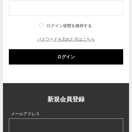
ログイン状態を維持する
パスワードを忘れた方はこちら
ログイン
新規会員登録
メールアドレス