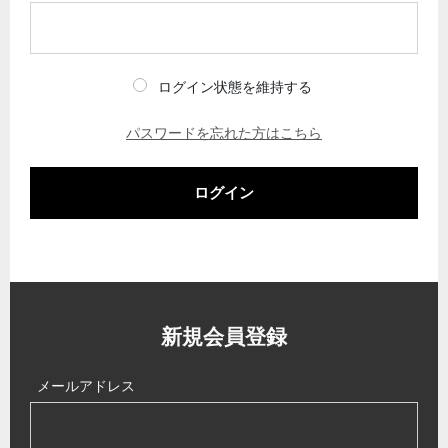
ログイン状態を維持する
パスワードを忘れた方はこちら
ログイン
新規会員登録
メールアドレス