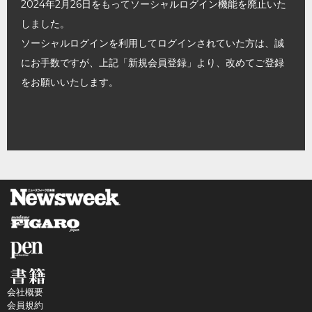
2024年2月26日をもってソーシャルログイン機能を廃止いた
しました。
ソーシャルログインを利用してログインされていた方は、誠
にお手数ですが、上記「新規会員登録」より、改めてご登録
をお願いいたします。
会社概要
会員規約