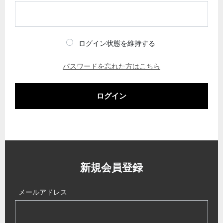
ログイン状態を維持する
パスワードを忘れた方はこちら
ログイン
新規会員登録
メールアドレス