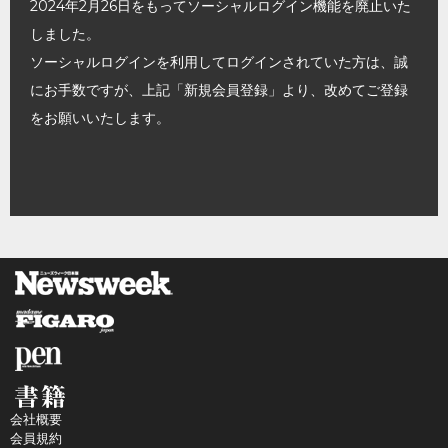
2024年2月26日をもってソーシャルログイン機能を廃止いた
しました。
ソーシャルログインを利用してログインされていた方は、誠
にお手数ですが、上記「新規会員登録」より、改めてご登録
をお願いいたします。
会社概要
会員規約