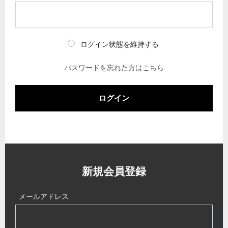
ログイン状態を維持する
パスワードを忘れた方はこちら
ログイン
新規会員登録
メールアドレス