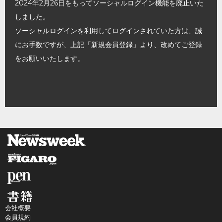
2024年2月26日をもってソーシャルログイン機能を廃止いた
しました。
ソーシャルログインを利用してログインされていた方は、誠
にお手数ですが、上記「新規会員登録」より、改めてご登録
をお願いいたします。
会社概要
会員規約