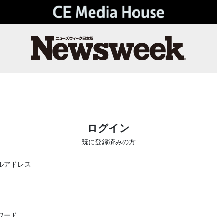
ログイン
既に登録済みの方
ルアドレス
ワード