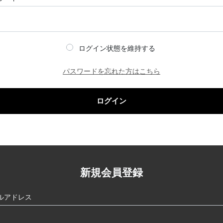
ログイン状態を維持する
パスワードを忘れた方はこちら
ログイン
新規会員登録
ルアドレス