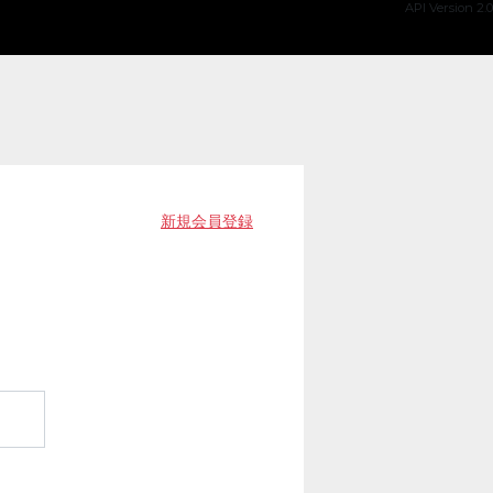
API Version 2.0
新規会員登録