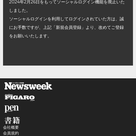
2024年2月26日をもってソーシャルログイン機能を廃止いた
しました。
ソーシャルログインを利用してログインされていた方は、誠
にお手数ですが、上記「新規会員登録」より、改めてご登録
をお願いいたします。
会社概要
会員規約