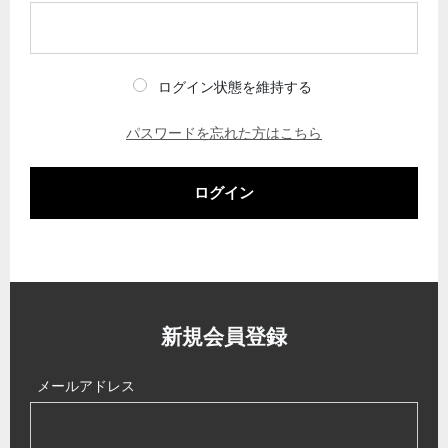
ログイン状態を維持する
パスワードを忘れた方はこちら
ログイン
新規会員登録
メールアドレス