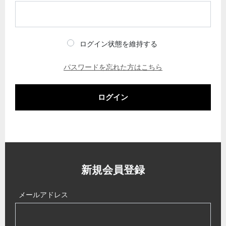
ログイン状態を維持する
パスワードを忘れた方はこちら
ログイン
新規会員登録
メールアドレス