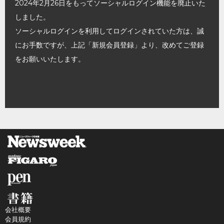
2024年2月26日をもってソーシャルログイン機能を廃止いた
しました。
ソーシャルログインを利用してログインされていた方は、誠
にお手数ですが、上記「新規会員登録」より、改めてご登録
をお願いいたします。
会社概要
会員規約