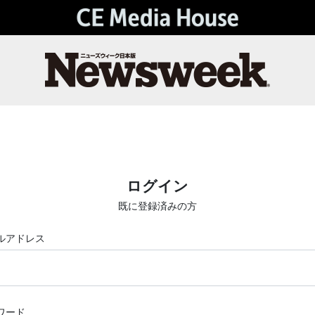
ログイン
既に登録済みの方
ルアドレス
ワード