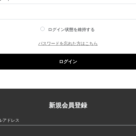
ログイン状態を維持する
パスワードを忘れた方はこちら
ログイン
新規会員登録
ルアドレス