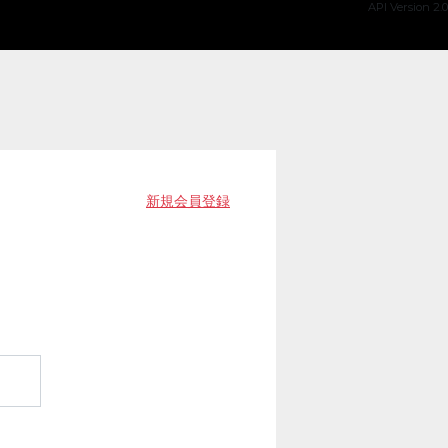
API Version 2.0
新規会員登録