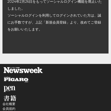
2024年2月26日をもってソーシャルログイン機能を廃止いた
しました。
ソーシャルログインを利用してログインされていた方は、誠
にお手数ですが、上記「新規会員登録」より、改めてご登録
をお願いいたします。
会社概要
会員規約