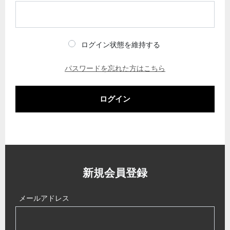
ログイン状態を維持する
パスワードを忘れた方はこちら
ログイン
新規会員登録
メールアドレス