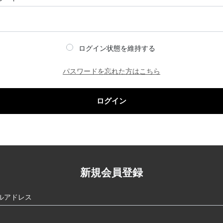
ログイン状態を維持する
パスワードを忘れた方はこちら
ログイン
新規会員登録
ルアドレス