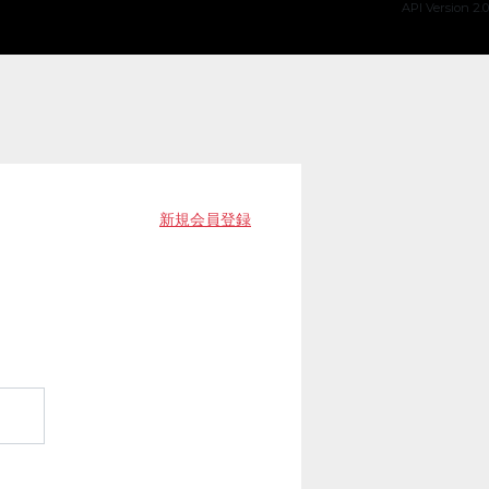
API Version 2.0
新規会員登録