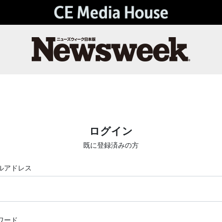
ログイン
既に登録済みの方
ルアドレス
ワード