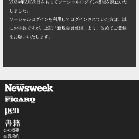
2024年2月26日をもってソーシャルログイン機能を廃止いた
しました。
ソーシャルログインを利用してログインされていた方は、誠
にお手数ですが、上記「新規会員登録」より、改めてご登録
をお願いいたします。
会社概要
会員規約