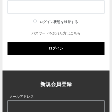
ログイン状態を維持する
パスワードを忘れた方はこちら
ログイン
新規会員登録
メールアドレス