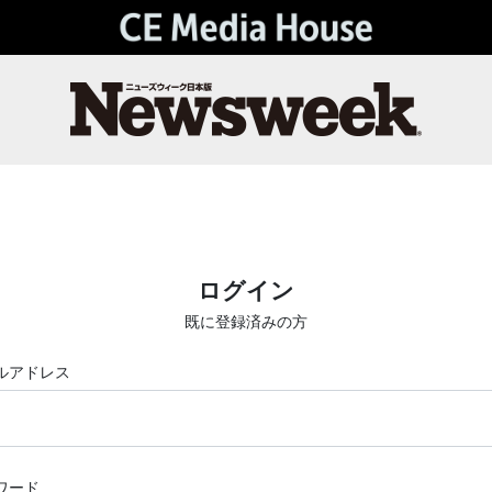
ログイン
既に登録済みの方
ルアドレス
ワード