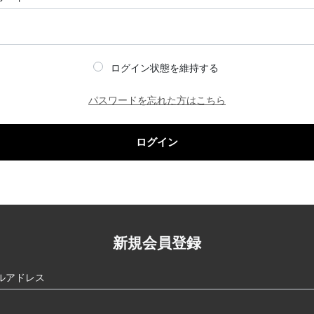
ログイン状態を維持する
パスワードを忘れた方はこちら
ログイン
新規会員登録
ルアドレス