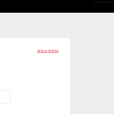
API Version 2.0
新規会員登録