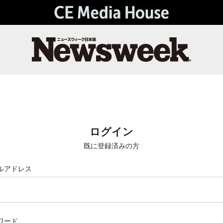
ログイン
既に登録済みの方
ルアドレス
ワード