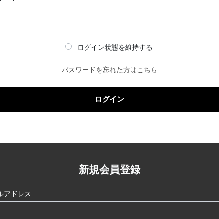
ログイン状態を維持する
パスワードを忘れた方はこちら
ログイン
新規会員登録
ルアドレス