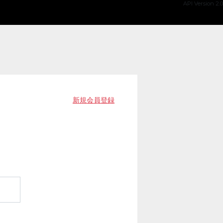
API Version 2.0
新規会員登録