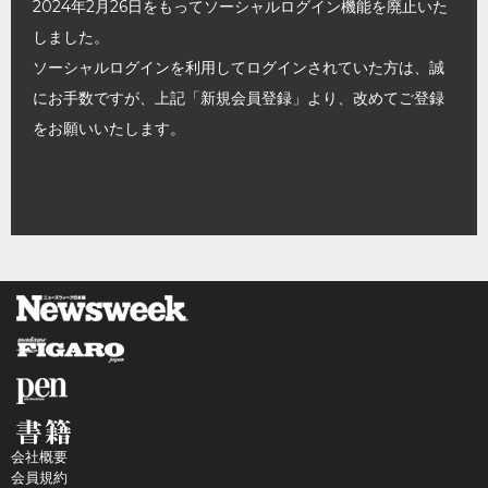
2024年2月26日をもってソーシャルログイン機能を廃止いた
しました。
ソーシャルログインを利用してログインされていた方は、誠
にお手数ですが、上記「新規会員登録」より、改めてご登録
をお願いいたします。
会社概要
会員規約