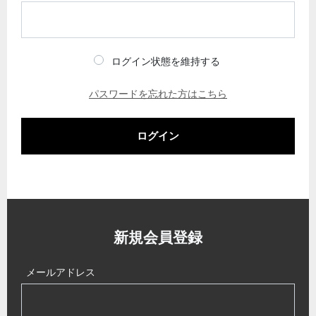
ログイン状態を維持する
パスワードを忘れた方はこちら
ログイン
新規会員登録
メールアドレス