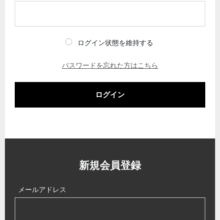
ログイン状態を維持する
パスワードを忘れた方はこちら
ログイン
新規会員登録
メールアドレス