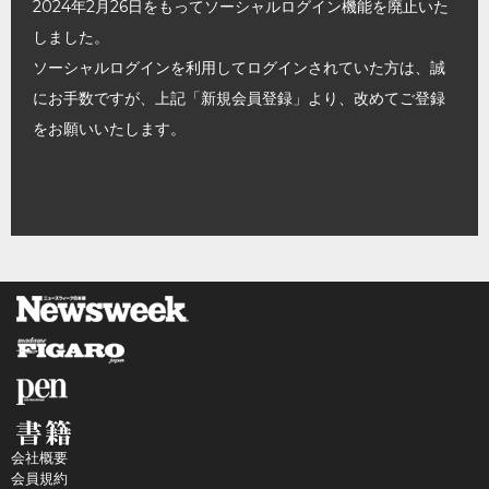
2024年2月26日をもってソーシャルログイン機能を廃止いた
しました。
ソーシャルログインを利用してログインされていた方は、誠
にお手数ですが、上記「新規会員登録」より、改めてご登録
をお願いいたします。
会社概要
会員規約