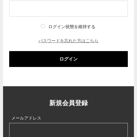
ログイン状態を維持する
パスワードを忘れた方はこちら
ログイン
新規会員登録
メールアドレス