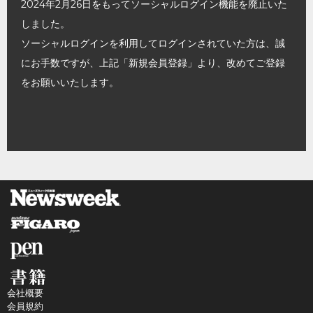
2024年2月26日をもってソーシャルログイン機能を廃止いた
しました。
ソーシャルログインを利用してログインされていた方は、誠
にお手数ですが、上記「新規会員登録」より、改めてご登録
をお願いいたします。
会社概要
会員規約