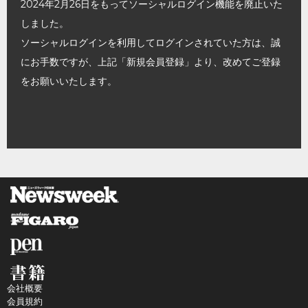
2024年2月26日をもってソーシャルログイン機能を廃止いた
しました。
ソーシャルログインを利用してログインされていた方は、誠
にお手数ですが、上記「新規会員登録」より、改めてご登録
をお願いいたします。
会社概要
会員規約