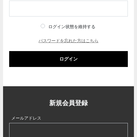
ログイン状態を維持する
パスワードを忘れた方はこちら
ログイン
新規会員登録
メールアドレス