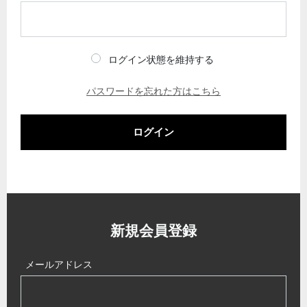
ログイン状態を維持する
パスワードを忘れた方はこちら
ログイン
新規会員登録
メールアドレス