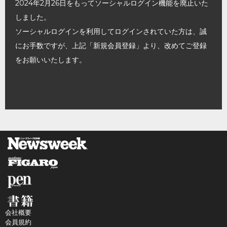
2024年2月26日をもってソーシャルログイン機能を廃止いた
しました。
ソーシャルログインを利用してログインされていた方は、誠
にお手数ですが、上記「新規会員登録」より、改めてご登録
をお願いいたします。
会社概要
会員規約