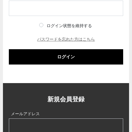
ログイン状態を維持する
パスワードを忘れた方はこちら
ログイン
新規会員登録
メールアドレス