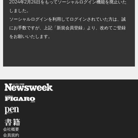
2024年2月26日をもってソーシャルログイン機能を廃止いた
しました。
ソーシャルログインを利用してログインされていた方は、誠
にお手数ですが、上記「新規会員登録」より、改めてご登録
をお願いいたします。
会社概要
会員規約