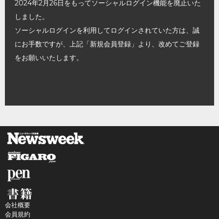
2024年2月26日をもってソーシャルログイン機能を廃止いた
しました。
ソーシャルログインを利用してログインされていた方は、誠
にお手数ですが、上記「新規会員登録」より、改めてご登録
をお願いいたします。
会社概要
会員規約