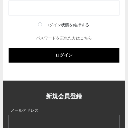
ログイン状態を維持する
パスワードを忘れた方はこちら
ログイン
新規会員登録
メールアドレス