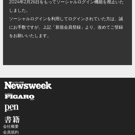
2024年2月26日をもってソーシャルログイン機能を廃止いた
しました。
ソーシャルログインを利用してログインされていた方は、誠
にお手数ですが、上記「新規会員登録」より、改めてご登録
をお願いいたします。
会社概要
会員規約