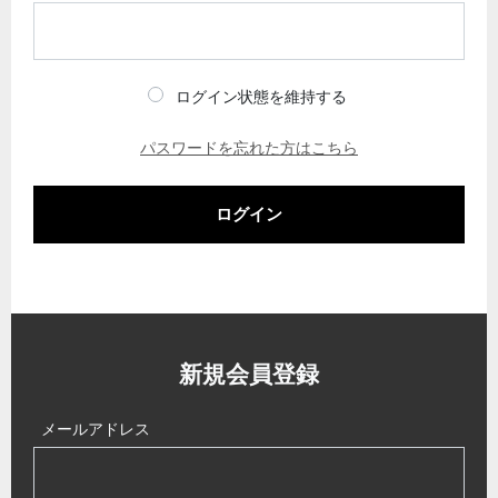
ログイン状態を維持する
パスワードを忘れた方はこちら
ログイン
新規会員登録
メールアドレス