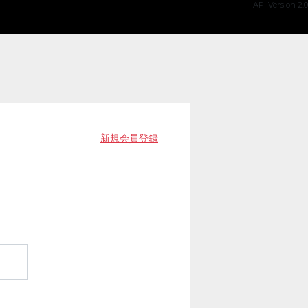
API Version 2.0
新規会員登録