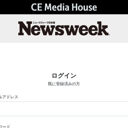
ログイン
既に登録済みの方
ルアドレス
ワード