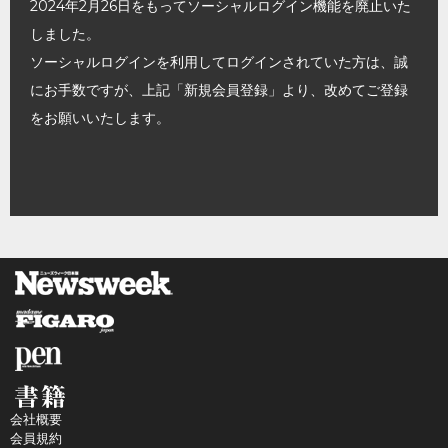
2024年2月26日をもってソーシャルログイン機能を廃止いた
しました。
ソーシャルログインを利用してログインされていた方は、誠
にお手数ですが、上記「新規会員登録」より、改めてご登録
をお願いいたします。
会社概要
会員規約