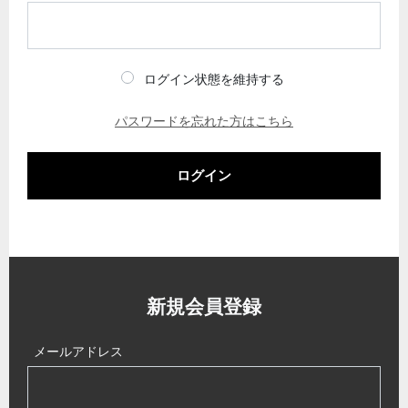
ログイン状態を維持する
パスワードを忘れた方はこちら
ログイン
新規会員登録
メールアドレス