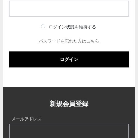
ログイン状態を維持する
パスワードを忘れた方はこちら
ログイン
新規会員登録
メールアドレス