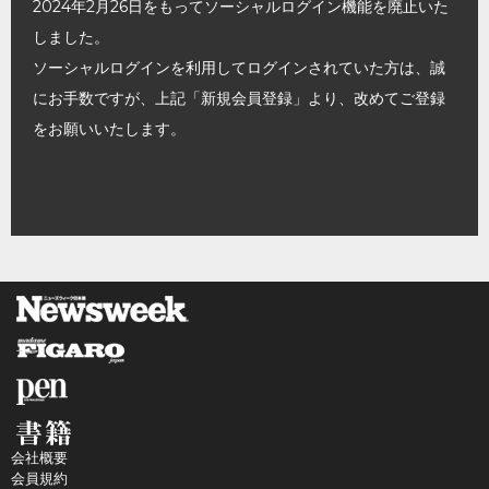
2024年2月26日をもってソーシャルログイン機能を廃止いた
しました。
ソーシャルログインを利用してログインされていた方は、誠
にお手数ですが、上記「新規会員登録」より、改めてご登録
をお願いいたします。
会社概要
会員規約