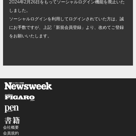
2024年2月26日をもってソーシャルログイン機能を廃止いた
しました。
ソーシャルログインを利用してログインされていた方は、誠
にお手数ですが、上記「新規会員登録」より、改めてご登録
をお願いいたします。
会社概要
会員規約