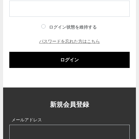
ログイン状態を維持する
パスワードを忘れた方はこちら
ログイン
新規会員登録
メールアドレス