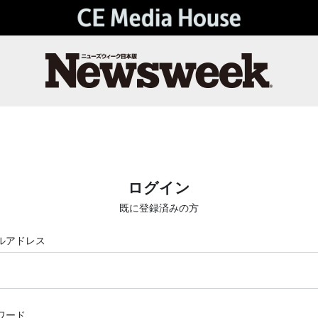
ログイン
既に登録済みの方
ルアドレス
ワード