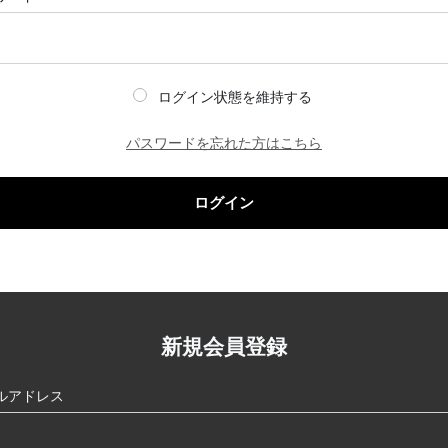
ログイン状態を維持する
パスワードを忘れた方はこちら
ログイン
新規会員登録
ルアドレス