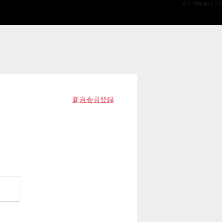
API Version 2.0
新規会員登録