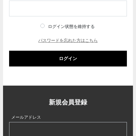
ログイン状態を維持する
パスワードを忘れた方はこちら
ログイン
新規会員登録
メールアドレス