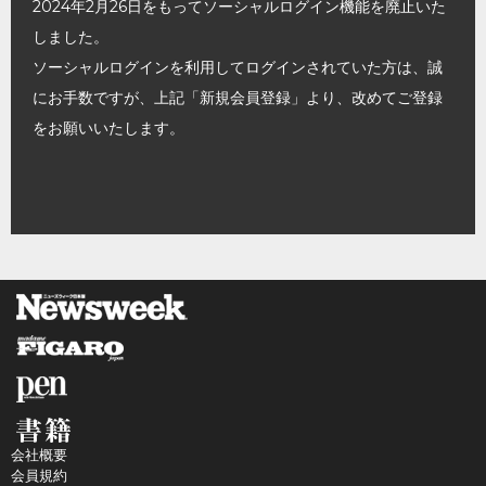
2024年2月26日をもってソーシャルログイン機能を廃止いた
しました。
ソーシャルログインを利用してログインされていた方は、誠
にお手数ですが、上記「新規会員登録」より、改めてご登録
をお願いいたします。
会社概要
会員規約