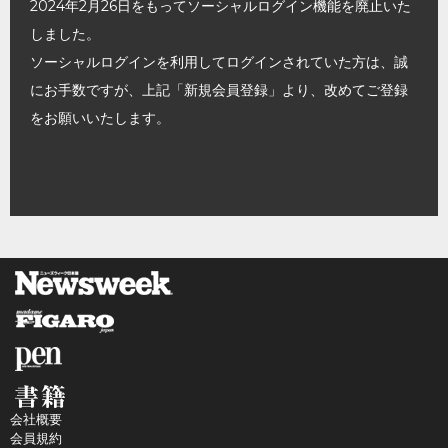
2024年2月26日をもってソーシャルログイン機能を廃止いた
しました。
ソーシャルログインを利用してログインされていた方は、誠
にお手数ですが、上記「新規会員登録」より、改めてご登録
をお願いいたします。
会社概要
会員規約