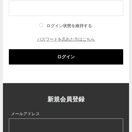
ログイン状態を維持する
パスワードを忘れた方はこちら
ログイン
新規会員登録
メールアドレス