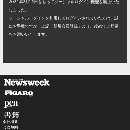
2024年2月26日をもってソーシャルログイン機能を廃止いた
しました。
ソーシャルログインを利用してログインされていた方は、誠
にお手数ですが、上記「新規会員登録」より、改めてご登録
をお願いいたします。
会社概要
会員規約