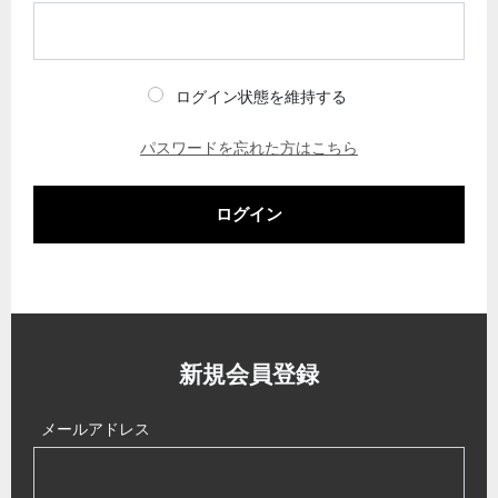
ログイン状態を維持する
パスワードを忘れた方はこちら
ログイン
新規会員登録
メールアドレス