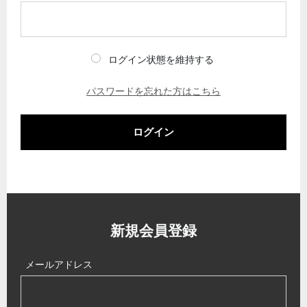
ログイン状態を維持する
パスワードを忘れた方はこちら
ログイン
新規会員登録
メールアドレス