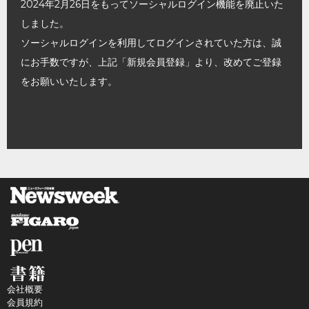
2024年2月26日をもってソーシャルログイン機能を廃止いた
しました。
ソーシャルログインを利用してログインされていた方は、誠
にお手数ですが、上記「新規会員登録」より、改めてご登録
をお願いいたします。
会社概要
会員規約