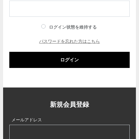
ログイン状態を維持する
パスワードを忘れた方はこちら
ログイン
新規会員登録
メールアドレス