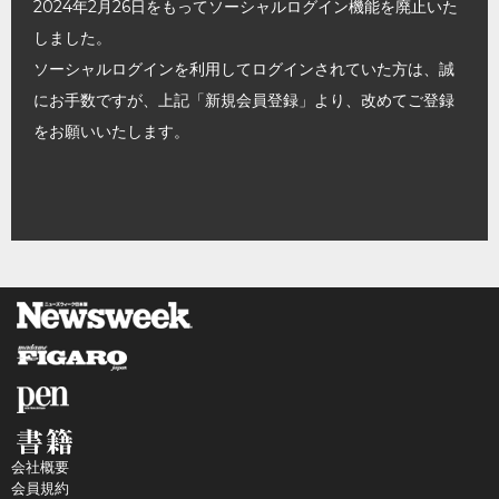
2024年2月26日をもってソーシャルログイン機能を廃止いた
しました。
ソーシャルログインを利用してログインされていた方は、誠
にお手数ですが、上記「新規会員登録」より、改めてご登録
をお願いいたします。
会社概要
会員規約