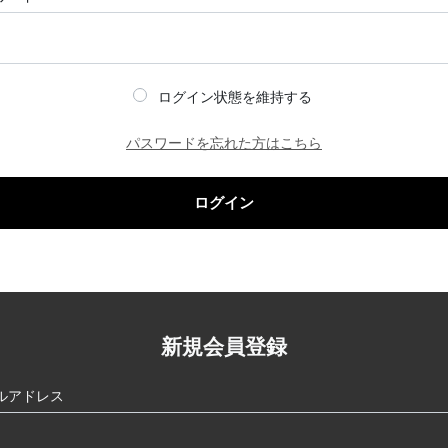
ログイン状態を維持する
パスワードを忘れた方はこちら
ログイン
新規会員登録
ルアドレス