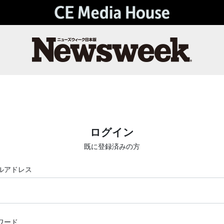
ログイン
既に登録済みの方
ルアドレス
ワード