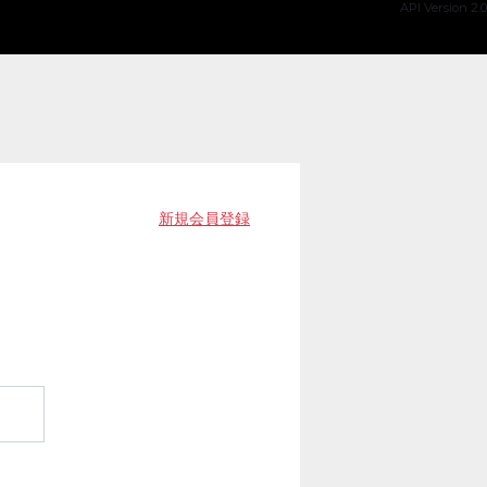
API Version 2.0
新規会員登録