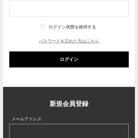
ログイン状態を維持する
パスワードを忘れた方はこちら
ログイン
新規会員登録
メールアドレス