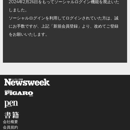
2024年2月26日をもってソーシャルログイン機能を廃止いた
しました。
ソーシャルログインを利用してログインされていた方は、誠
にお手数ですが、上記「新規会員登録」より、改めてご登録
をお願いいたします。
会社概要
会員規約