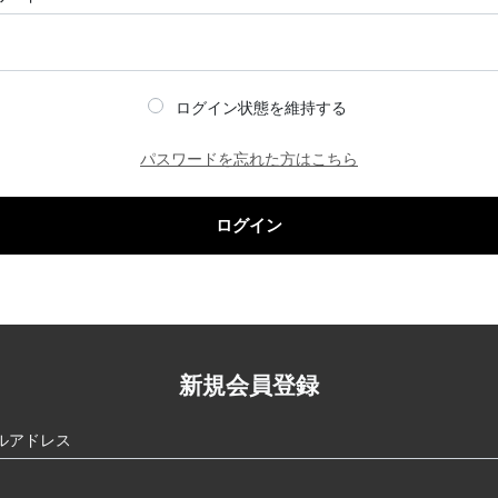
ログイン状態を維持する
パスワードを忘れた方はこちら
ログイン
新規会員登録
ルアドレス