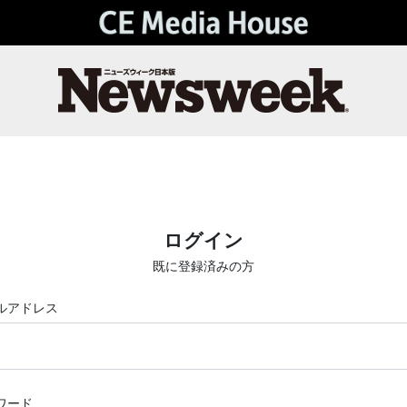
ログイン
既に登録済みの方
ルアドレス
ワード