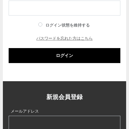
ログイン状態を維持する
パスワードを忘れた方はこちら
ログイン
新規会員登録
メールアドレス