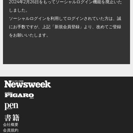
2024年2月26日をもってソーシャルログイン機能を廃止いた
しました。
ソーシャルログインを利用してログインされていた方は、誠
にお手数ですが、上記「新規会員登録」より、改めてご登録
をお願いいたします。
会社概要
会員規約